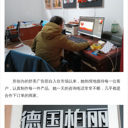
所创办的舒美广告部自入住市场以来，她热情地接待每一位客
户，认真制作每一件产品。她一天的咨询电话常常不断，几乎都是
合作下订单的商家。