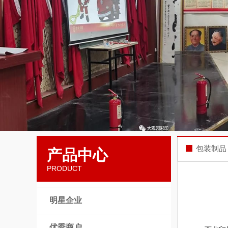
包装制品
产品中心
PRODUCT
明星企业
优秀商户