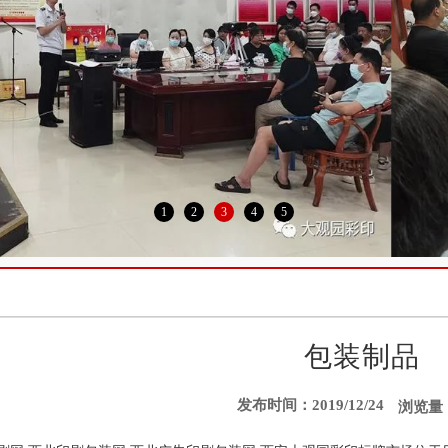
1
2
3
4
5
包装制品
发布时间：2019/12/24
浏览量：